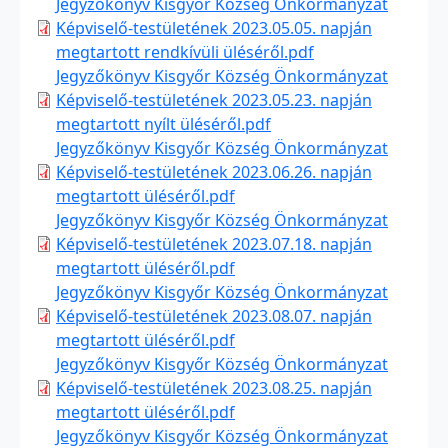
Jegyzőkönyv Kisgyőr Község Önkormányzat
Képviselő-testületének 2023.05.05. napján
megtartott rendkívüli üléséről.pdf
Jegyzőkönyv Kisgyőr Község Önkormányzat
Képviselő-testületének 2023.05.23. napján
megtartott nyílt üléséről.pdf
Jegyzőkönyv Kisgyőr Község Önkormányzat
Képviselő-testületének 2023.06.26. napján
megtartott üléséről.pdf
Jegyzőkönyv Kisgyőr Község Önkormányzat
Képviselő-testületének 2023.07.18. napján
megtartott üléséről.pdf
Jegyzőkönyv Kisgyőr Község Önkormányzat
Képviselő-testületének 2023.08.07. napján
megtartott üléséről.pdf
Jegyzőkönyv Kisgyőr Község Önkormányzat
Képviselő-testületének 2023.08.25. napján
megtartott üléséről.pdf
Jegyzőkönyv Kisgyőr Község Önkormányzat